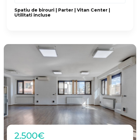
Spatiu de birouri | Parter | Vitan Center |
Utilitati incluse
2.500€