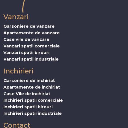
Vanzari
Garsoniere de vanzare
Apartamente de vanzare
Case vile de vanzare
Vanzari spatii comerciale
Vanzari spatii birouri
Vanzari spatii industriale
Inchirieri
Garsoniere de inchiriat
Apartamente de inchiriat
Case Vile de inchiriat
Inchirieri spatii comerciale
Inchirieri spatii birouri
Inchirieri spatii industriale
Contact