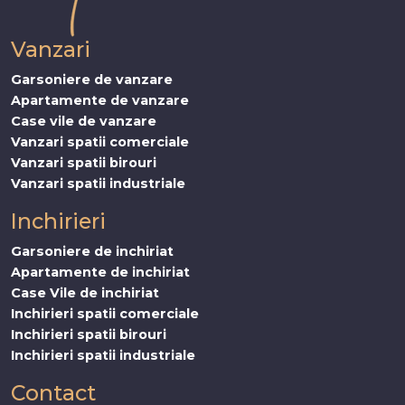
Vanzari
Garsoniere de vanzare
Apartamente de vanzare
Case vile de vanzare
Vanzari spatii comerciale
Vanzari spatii birouri
Vanzari spatii industriale
Inchirieri
Garsoniere de inchiriat
Apartamente de inchiriat
Case Vile de inchiriat
Inchirieri spatii comerciale
Inchirieri spatii birouri
Inchirieri spatii industriale
Contact