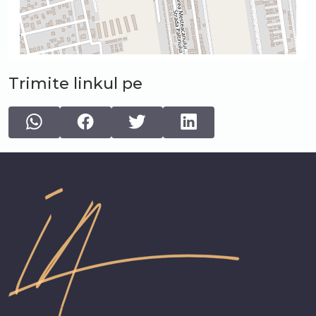
Trimite linkul pe