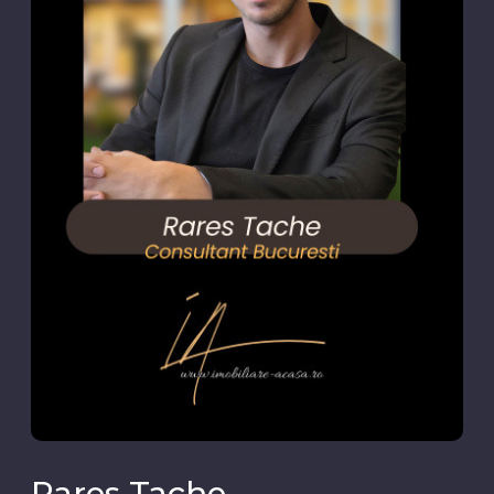
Rares Tache