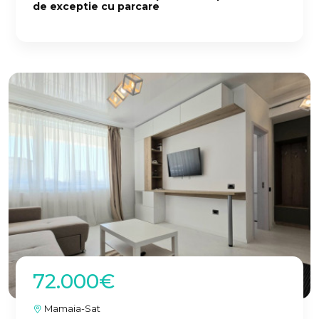
de exceptie cu parcare
72.000€
Mamaia-Sat